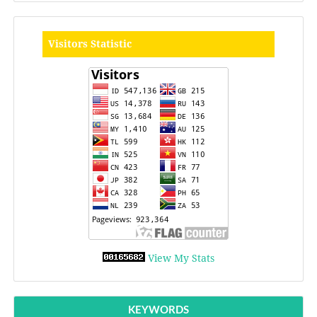
Visitors Statistic
View My Stats
KEYWORDS