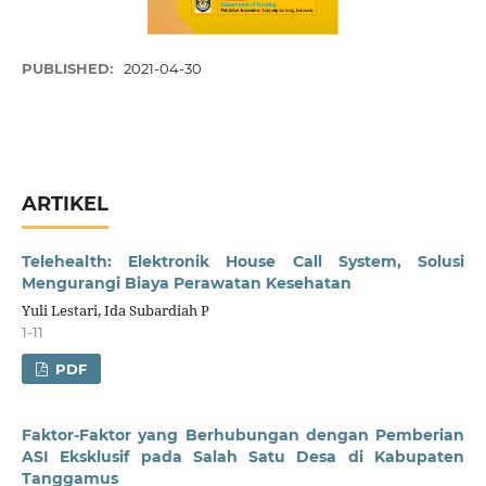
PUBLISHED:
2021-04-30
ARTIKEL
Telehealth: Elektronik House Call System, Solusi
Mengurangi Biaya Perawatan Kesehatan
Yuli Lestari, Ida Subardiah P
1-11
PDF
Faktor-Faktor yang Berhubungan dengan Pemberian
ASI Eksklusif pada Salah Satu Desa di Kabupaten
Tanggamus