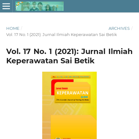
HOME
/
ARCHIVES
/
Vol. 17 No. 1 (2021): Jurnal Ilmiah Keperawatan Sai Betik
Vol. 17 No. 1 (2021): Jurnal Ilmiah
Keperawatan Sai Betik