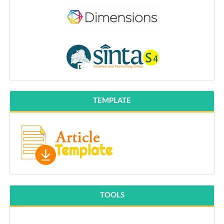
TEMPLATE
TOOLS