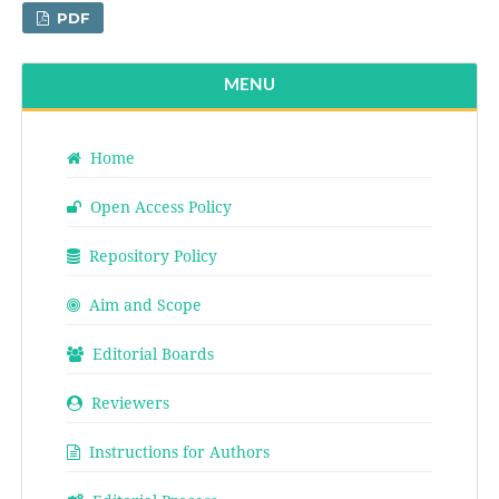
PDF
MENU
Home
Open Access Policy
Repository Policy
Aim and Scope
Editorial Boards
Reviewers
Instructions for Authors