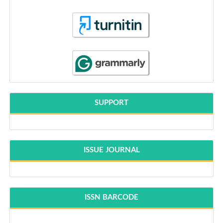
SUPPORT
ISSUE JOURNAL
ISSN BARCODE