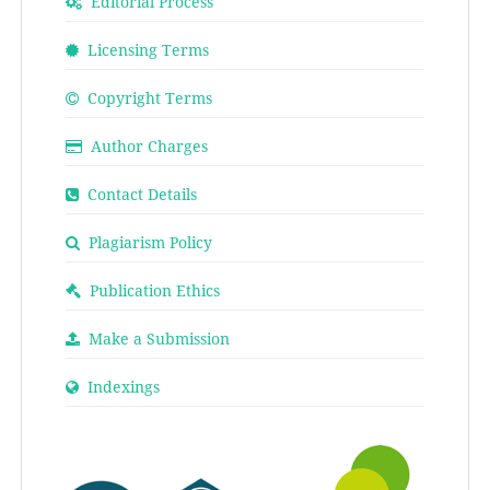
Editorial Process
Licensing Terms
Copyright Terms
Author Charges
Contact Details
Plagiarism Policy
Publication Ethics
Make a Submission
Indexings