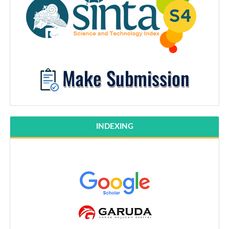
INDEXING