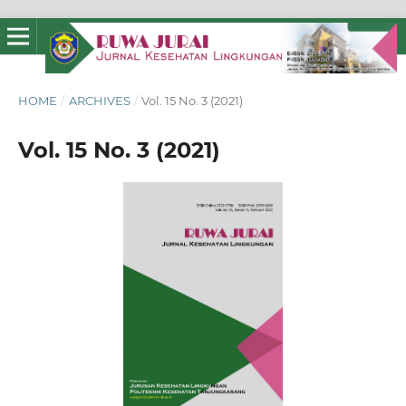
HOME
/
ARCHIVES
/
Vol. 15 No. 3 (2021)
Vol. 15 No. 3 (2021)