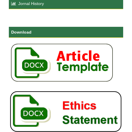
Jornal History
Download