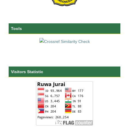
Tools
Visitors Statistic