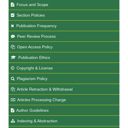
Focus and Scope
Section Policies
Publication Frequency
Peer Review Process
Open Access Policy
Publication Ethics
Copyright & License
Plagiarism Policy
Article Retraction & Withdrawal
Articles Processing Charge
Author Guidelines
Indexing & Abstraction