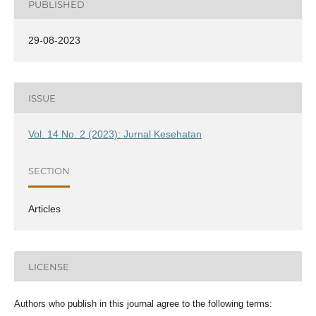
PUBLISHED
29-08-2023
ISSUE
Vol. 14 No. 2 (2023): Jurnal Kesehatan
SECTION
Articles
LICENSE
Authors who publish in this journal agree to the following terms: