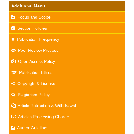
Additional Menu
Focus and Scope
Section Policies
Publication Frequency
Peer Review Process
Open Access Policy
Publication Ethics
Copyright & License
Plagiarism Policy
Article Retraction & Withdrawal
Articles Processing Charge
Author Guidlines