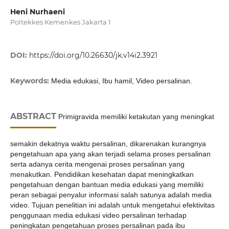
Heni Nurhaeni
Poltekkes Kemenkes Jakarta 1
DOI:
https://doi.org/10.26630/jk.v14i2.3921
Keywords:
Media edukasi, Ibu hamil, Video persalinan.
ABSTRACT
Primigravida memiliki ketakutan yang meningkat
semakin dekatnya waktu persalinan, dikarenakan kurangnya
pengetahuan apa yang akan terjadi selama proses persalinan
serta adanya cerita mengenai proses persalinan yang
menakutkan. Pendidikan kesehatan dapat meningkatkan
pengetahuan dengan bantuan media edukasi yang memiliki
peran sebagai penyalur informasi salah satunya adalah media
video. Tujuan penelitian ini adalah untuk mengetahui efektivitas
penggunaan media edukasi video persalinan terhadap
peningkatan pengetahuan proses persalinan pada ibu