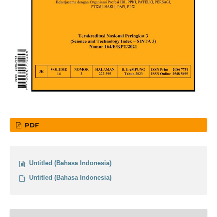
PDF
Untitled (Bahasa Indonesia)
Untitled (Bahasa Indonesia)