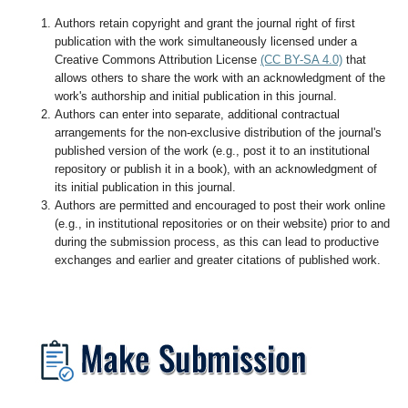
Authors retain copyright and grant the journal right of first
publication with the work simultaneously licensed under a
Creative Commons Attribution License
(CC BY-SA 4.0)
that
allows others to share the work with an acknowledgment of the
work's authorship and initial publication in this journal.
Authors can enter into separate, additional contractual
arrangements for the non-exclusive distribution of the journal's
published version of the work (e.g., post it to an institutional
repository or publish it in a book), with an acknowledgment of
its initial publication in this journal.
Authors are permitted and encouraged to post their work online
(e.g., in institutional repositories or on their website) prior to and
during the submission process, as this can lead to productive
exchanges and earlier and greater citations of published work.