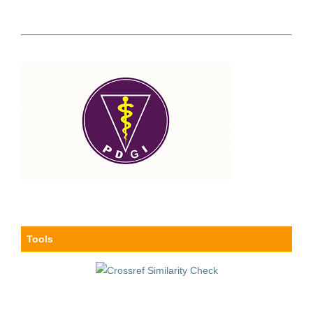
Tools