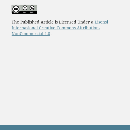
The Published Article is Licensed Under a
Lisensi
Internasional Creative Commons Attribution-
NonCommercial 4.0
.