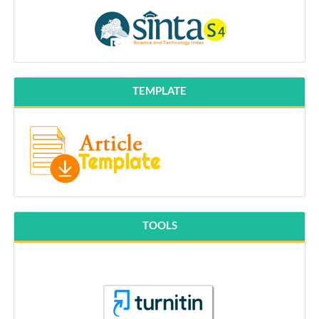
TEMPLATE
TOOLS