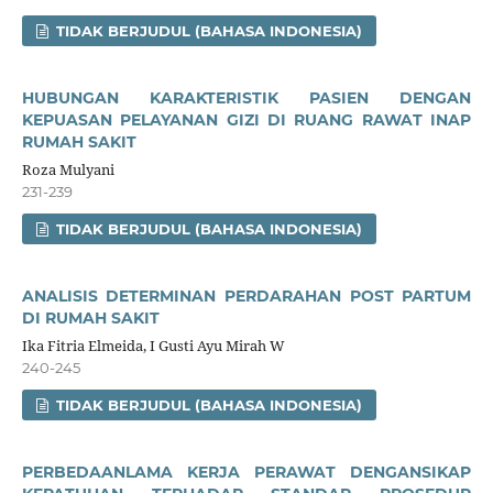
TIDAK BERJUDUL (BAHASA INDONESIA)
HUBUNGAN KARAKTERISTIK PASIEN DENGAN
KEPUASAN PELAYANAN GIZI DI RUANG RAWAT INAP
RUMAH SAKIT
Roza Mulyani
231-239
TIDAK BERJUDUL (BAHASA INDONESIA)
ANALISIS DETERMINAN PERDARAHAN POST PARTUM
DI RUMAH SAKIT
Ika Fitria Elmeida, I Gusti Ayu Mirah W
240-245
TIDAK BERJUDUL (BAHASA INDONESIA)
PERBEDAANLAMA KERJA PERAWAT DENGANSIKAP