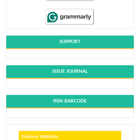
SUPPORT
ISSUE JOURNAL
ISSN BARCODE
Visitors Statistic