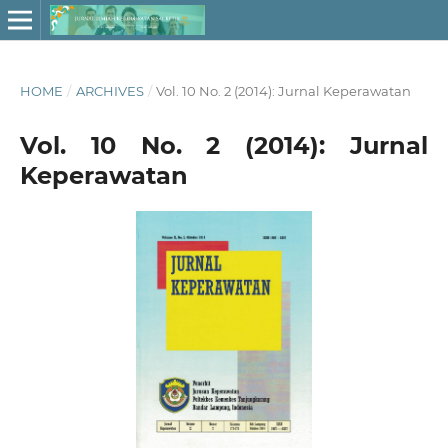
HOME
/
ARCHIVES
/
Vol. 10 No. 2 (2014): Jurnal Keperawatan
Vol. 10 No. 2 (2014): Jurnal
Keperawatan