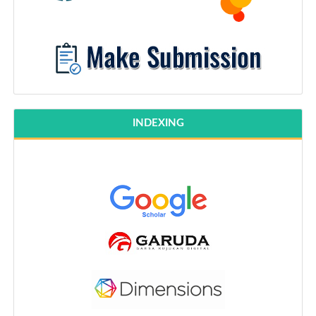
INDEXING