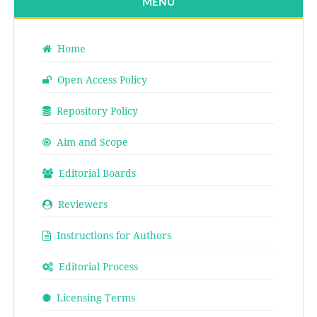
MENU
Home
Open Access Policy
Repository Policy
Aim and Scope
Editorial Boards
Reviewers
Instructions for Authors
Editorial Process
Licensing Terms