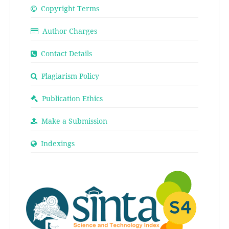
Copyright Terms
Author Charges
Contact Details
Plagiarism Policy
Publication Ethics
Make a Submission
Indexings