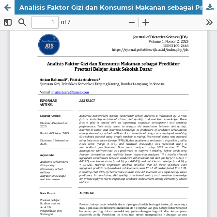
Analisis Faktor Gizi dan Konsumsi Makanan sebagai Prediktor Prestasi Belajar Anak Sekolah Dasar