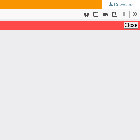
Download