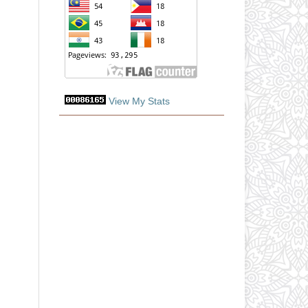
View My Stats