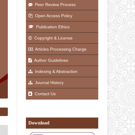
Peer Review Process
Open Access Policy
Publication Ethics
Copyright & License
Articles Processing Charge
Author Guidelines
Indexing & Abstraction
Journal History
Contact Us
Download