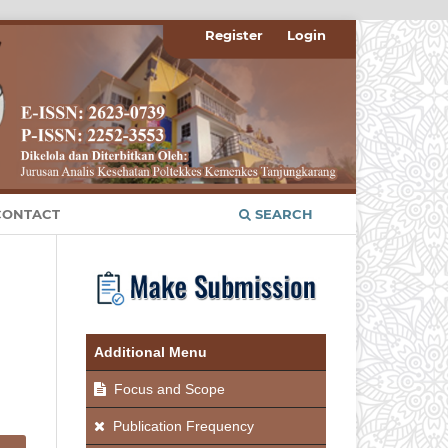
Register
Login
ONTACT
SEARCH
Additional Menu
Focus and Scope
Publication Frequency