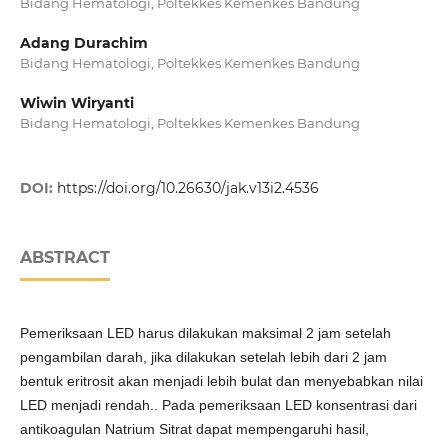
Bidang Hematologi, Poltekkes Kemenkes Bandung
Adang Durachim
Bidang Hematologi, Poltekkes Kemenkes Bandung
Wiwin Wiryanti
Bidang Hematologi, Poltekkes Kemenkes Bandung
DOI:
https://doi.org/10.26630/jak.v13i2.4536
ABSTRACT
Pemeriksaan LED harus dilakukan maksimal 2 jam setelah
pengambilan darah, jika dilakukan setelah lebih dari 2 jam
bentuk eritrosit akan menjadi lebih bulat dan menyebabkan nilai
LED menjadi rendah.. Pada pemeriksaan LED konsentrasi dari
antikoagulan Natrium Sitrat dapat mempengaruhi hasil,