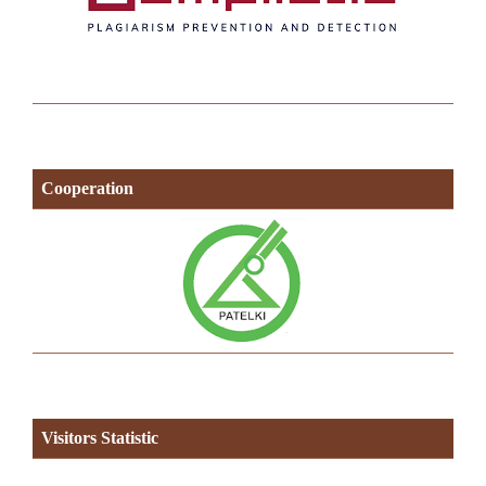
Cooperation
Visitors Statistic