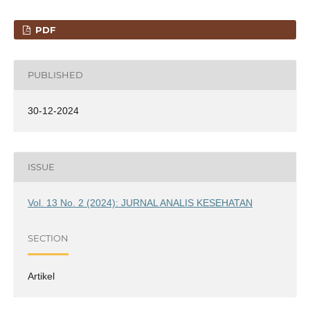
PDF
PUBLISHED
30-12-2024
ISSUE
Vol. 13 No. 2 (2024): JURNAL ANALIS KESEHATAN
SECTION
Artikel