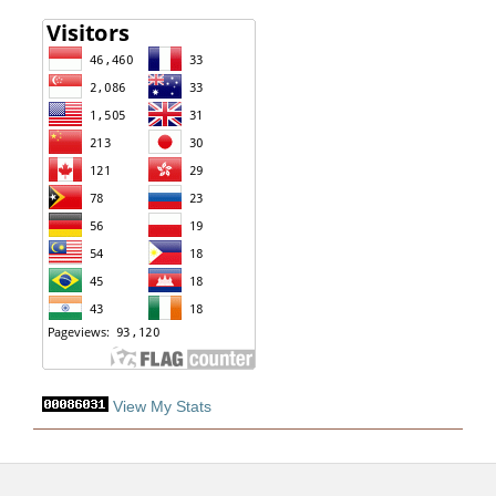
View My Stats