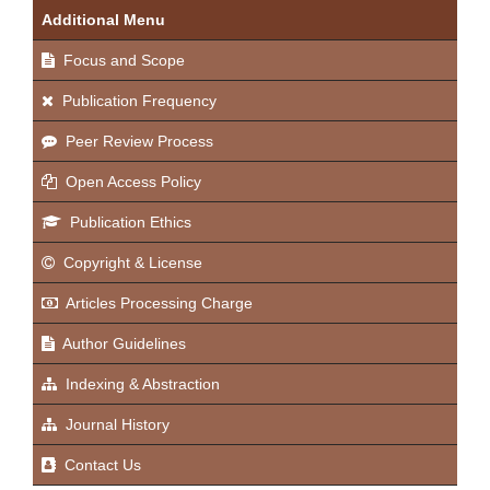
Additional Menu
Focus and Scope
Publication Frequency
Peer Review Process
Open Access Policy
Publication Ethics
Copyright & License
Articles Processing Charge
Author Guidelines
Indexing & Abstraction
Journal History
Contact Us