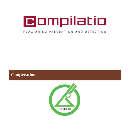
Cooperation