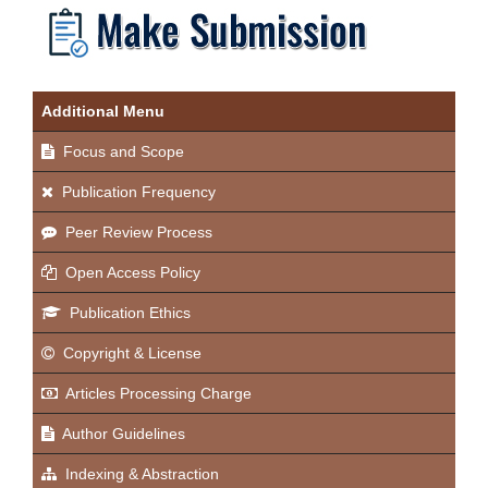
Additional Menu
Focus and Scope
Publication Frequency
Peer Review Process
Open Access Policy
Publication Ethics
Copyright & License
Articles Processing Charge
Author Guidelines
Indexing & Abstraction