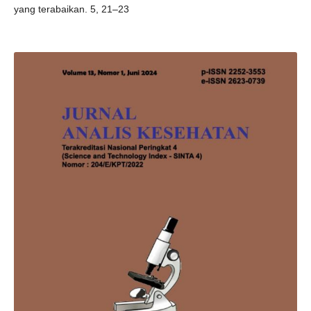
yang terabaikan. 5, 21–23