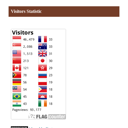
Visitors Statistic