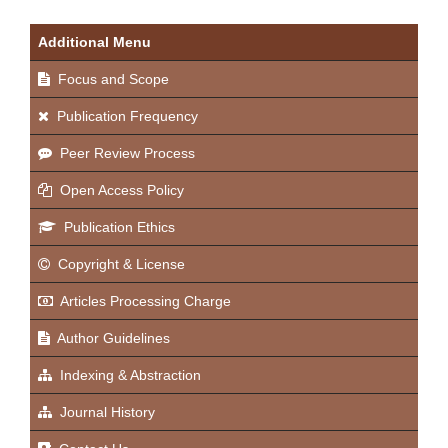
Additional Menu
Focus and Scope
Publication Frequency
Peer Review Process
Open Access Policy
Publication Ethics
Copyright & License
Articles Processing Charge
Author Guidelines
Indexing & Abstraction
Journal History