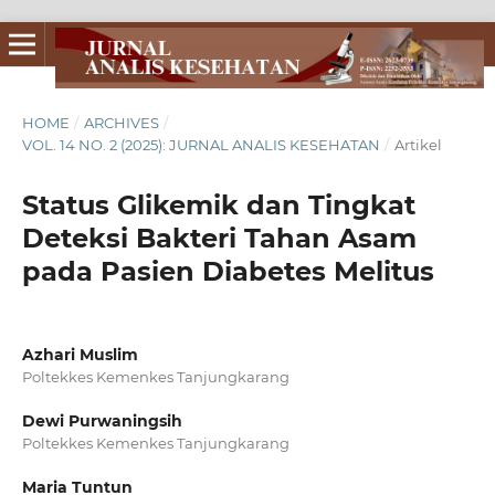
HOME
/
ARCHIVES
/
VOL. 14 NO. 2 (2025): JURNAL ANALIS KESEHATAN
/
Artikel
Status Glikemik dan Tingkat
Deteksi Bakteri Tahan Asam
pada Pasien Diabetes Melitus
Azhari Muslim
Poltekkes Kemenkes Tanjungkarang
Dewi Purwaningsih
Poltekkes Kemenkes Tanjungkarang
Maria Tuntun