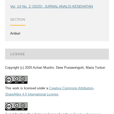
Vol. 14 No. 2 (2025): JURNAL ANALIS KESEHATAN
SECTION
Artikel
LICENSE
Copyright (c) 2025 Azhari Muslim, Dewi Purwaningsih, Maria Tuntun
This work is licensed under a
Creative Commons Attribution-
ShareAlike 4.0 International License
.