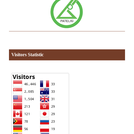
Visitors Statistic