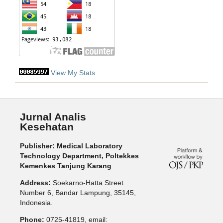
View My Stats
Jurnal Analis
Kesehatan
Publisher: Medical Laboratory
Technology Department, Poltekkes
Kemenkes Tanjung Karang
Address:
Soekarno-Hatta Street
Number 6, Bandar Lampung, 35145,
Indonesia.
Phone:
0725-41819, email: