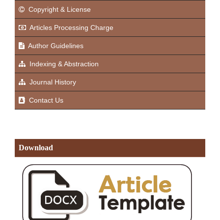
Copyright & License
Articles Processing Charge
Author Guidelines
Indexing & Abstraction
Journal History
Contact Us
Download